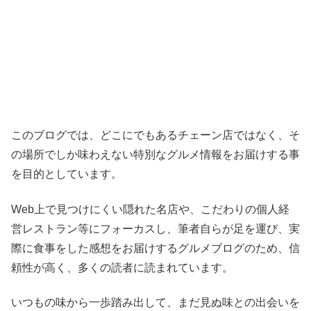
このブログでは、どこにでもあるチェーン店ではなく、そ
の場所でしか味わえない特別なグルメ情報をお届けする事
を目的としています。
Web上で見つけにくい隠れた名店や、こだわりの個人経
営レストラン等にフォーカスし、筆者自らが足を運び、実
際に食事をした感想をお届けするグルメブログのため、信
頼性が高く、多くの読者に読まれています。
いつもの味から一歩踏み出して、まだ見ぬ味との出会いを