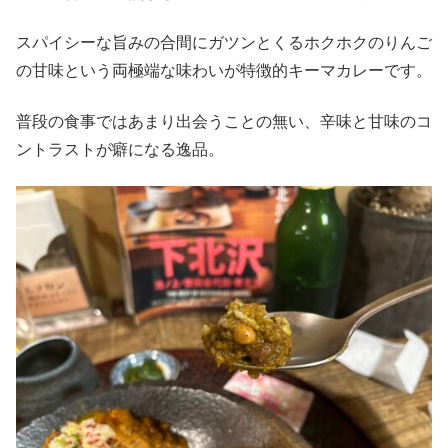
スパイシーな旨みの合間にガツンとくるホクホクのりんご
の甘味という両極端な味わいが特徴的キーマカレーです。
普段の食事ではあまり出会うことの無い、辛味と甘味のコ
ントラストが癖になる逸品。