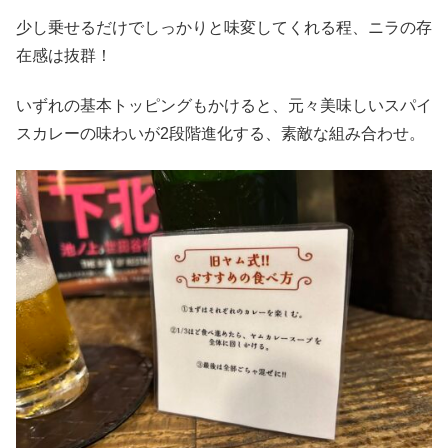
少し乗せるだけでしっかりと味変してくれる程、ニラの存
在感は抜群！
いずれの基本トッピングもかけると、元々美味しいスパイ
スカレーの味わいが2段階進化する、素敵な組み合わせ。