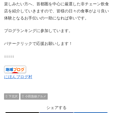
楽しみたい方へ、首都圏を中心に厳選した非チェーン飲食
店を紹介していきますので、皆様の日々の食事がより良い
体験となるお手伝いの一助になれば幸いです。
ブログランキングに参加しています。
バナークリックで応援お願いします！
↓↓↓↓↓
にほんブログ村
下北沢
小田急線グルメ
シェアする