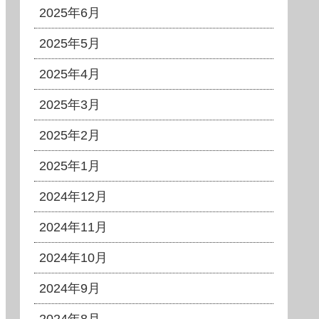
2025年6月
2025年5月
2025年4月
2025年3月
2025年2月
2025年1月
2024年12月
2024年11月
2024年10月
2024年9月