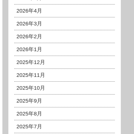
2026年4月
2026年3月
2026年2月
2026年1月
2025年12月
2025年11月
2025年10月
2025年9月
2025年8月
2025年7月