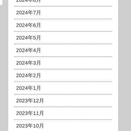
2024年8月
2024年7月
2024年6月
2024年5月
2024年4月
2024年3月
2024年2月
2024年1月
2023年12月
2023年11月
2023年10月