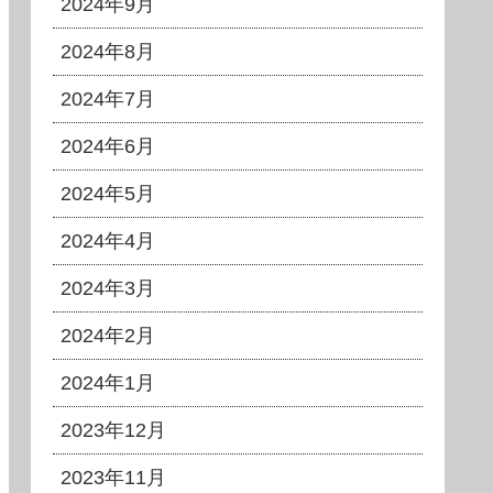
2024年9月
2024年8月
2024年7月
2024年6月
2024年5月
2024年4月
2024年3月
2024年2月
2024年1月
2023年12月
2023年11月