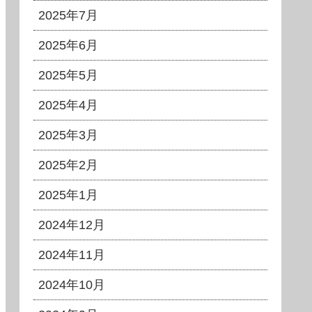
2025年7月
2025年6月
2025年5月
2025年4月
2025年3月
2025年2月
2025年1月
2024年12月
2024年11月
2024年10月