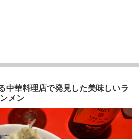
る中華料理店で発見した美味しいラ
ンメン