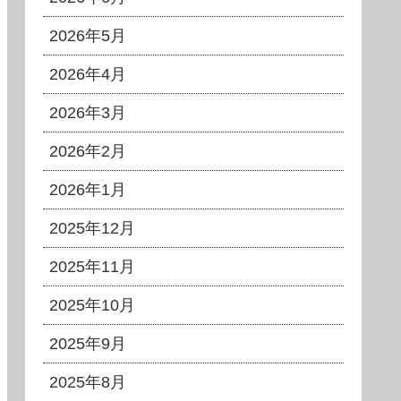
2026年5月
2026年4月
2026年3月
2026年2月
2026年1月
2025年12月
2025年11月
2025年10月
2025年9月
2025年8月