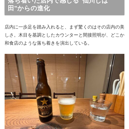
落ち着いた店内で感じる“仙川しば
田”からの進化
店内に一歩足を踏み入れると、まず驚くのはその店内の美
しさ。木目を基調としたカウンターと間接照明が、どこか
和食店のような落ち着きを演出している。