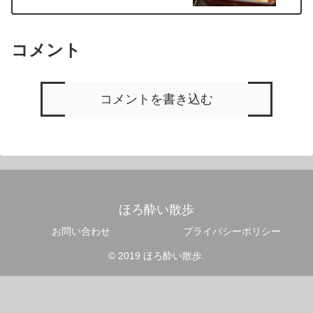
コメント
コメントを書き込む
ほろ酔い散歩
お問い合わせ
プライバシーポリシー
© 2019 ほろ酔い散歩.