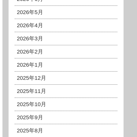
2026年5月
2026年4月
2026年3月
2026年2月
2026年1月
2025年12月
2025年11月
2025年10月
2025年9月
2025年8月