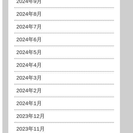
2024年9月
2024年8月
2024年7月
2024年6月
2024年5月
2024年4月
2024年3月
2024年2月
2024年1月
2023年12月
2023年11月