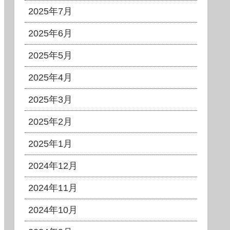
2025年7月
2025年6月
2025年5月
2025年4月
2025年3月
2025年2月
2025年1月
2024年12月
2024年11月
2024年10月