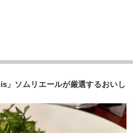
aradis」ソムリエールが厳選するおいし