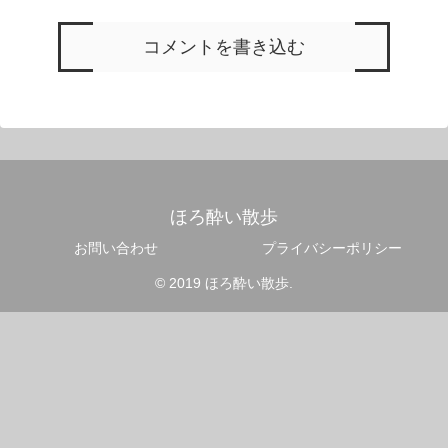
コメントを書き込む
ほろ酔い散歩
お問い合わせ
プライバシーポリシー
© 2019 ほろ酔い散歩.