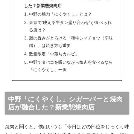
した？新業態焼肉店
中野の焼肉「にくやくし」とは？
東京で“映える牛タン盛り合わせ”が食べられ
る店は？
脂の旨みがとろける「和牛シマチョウ（辛味
噌）」は焼き方も重要
数量限定「中落ちカルビ」
中野でタバコを吸いながら焼肉を食べるなら
「にくやくし」一択
中野「にくやくし」シガーバーと焼肉
店が融合した？新業態焼肉店
焼肉と聞くと、僕はいつも「今日はどの部位をじっくり味