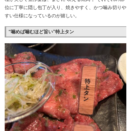
位に丁寧に隠し包丁が入り、焼きやすく、かつ噛み切りや
すい仕様になっているのが嬉しい。
“噛めば噛むほど旨い”特上タン