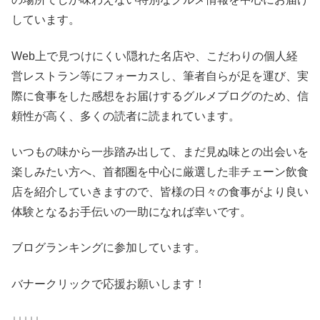
しています。
Web上で見つけにくい隠れた名店や、こだわりの個人経
営レストラン等にフォーカスし、筆者自らが足を運び、実
際に食事をした感想をお届けするグルメブログのため、信
頼性が高く、多くの読者に読まれています。
いつもの味から一歩踏み出して、まだ見ぬ味との出会いを
楽しみたい方へ、首都圏を中心に厳選した非チェーン飲食
店を紹介していきますので、皆様の日々の食事がより良い
体験となるお手伝いの一助になれば幸いです。
ブログランキングに参加しています。
バナークリックで応援お願いします！
↓↓↓↓↓