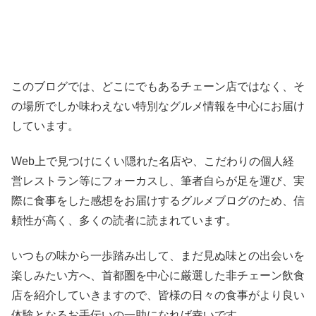
このブログでは、どこにでもあるチェーン店ではなく、そ
の場所でしか味わえない特別なグルメ情報を中心にお届け
しています。
Web上で見つけにくい隠れた名店や、こだわりの個人経
営レストラン等にフォーカスし、筆者自らが足を運び、実
際に食事をした感想をお届けするグルメブログのため、信
頼性が高く、多くの読者に読まれています。
いつもの味から一歩踏み出して、まだ見ぬ味との出会いを
楽しみたい方へ、首都圏を中心に厳選した非チェーン飲食
店を紹介していきますので、皆様の日々の食事がより良い
体験となるお手伝いの一助になれば幸いです。