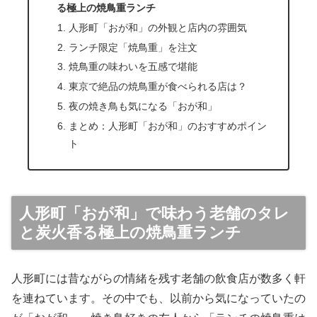
る極上の焼鳥重ランチ
人形町「おが和」の外観と店内の雰囲気
ランチ限定「焼鳥重」を注文
焼鳥重の味わいを五感で堪能
東京で絶品の焼鳥重が食べられる店は？
夜の焼き鳥も気になる「おが和」
まとめ：人形町「おが和」のおすすめポイン
ト
人形町「おが和」で味わう老舗のタレ
と炭火香る極上の焼鳥重ランチ
人形町には昔ながらの情緒を残す老舗の飲食店が数多く軒
を連ねています。その中でも、以前から気になっていたの