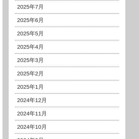
2025年7月
2025年6月
2025年5月
2025年4月
2025年3月
2025年2月
2025年1月
2024年12月
2024年11月
2024年10月