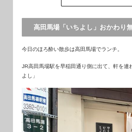
高田馬場「いちよし」おかわり
今日のほろ酔い散歩は高田馬場でランチ。
JR高田馬場駅を早稲田通り側に出て、軒を連
よし」