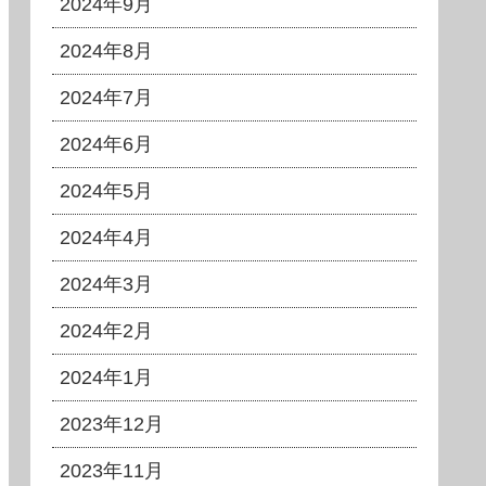
2024年9月
2024年8月
2024年7月
2024年6月
2024年5月
2024年4月
2024年3月
2024年2月
2024年1月
2023年12月
2023年11月