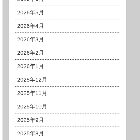
2026年5月
2026年4月
2026年3月
2026年2月
2026年1月
2025年12月
2025年11月
2025年10月
2025年9月
2025年8月