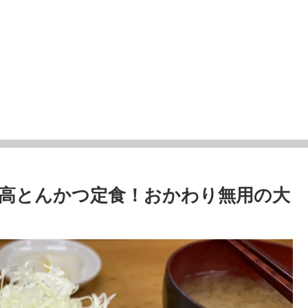
高とんかつ定食！おかわり無用の大