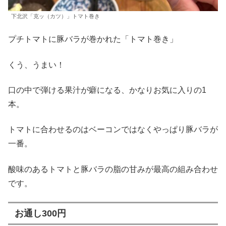
下北沢「克ッ（カツ）」トマト巻き
プチトマトに豚バラが巻かれた「トマト巻き」
くう、うまい！
口の中で弾ける果汁が癖になる、かなりお気に入りの1
本。
トマトに合わせるのはベーコンではなくやっぱり豚バラが
一番。
酸味のあるトマトと豚バラの脂の甘みが最高の組み合わせ
です。
お通し300円