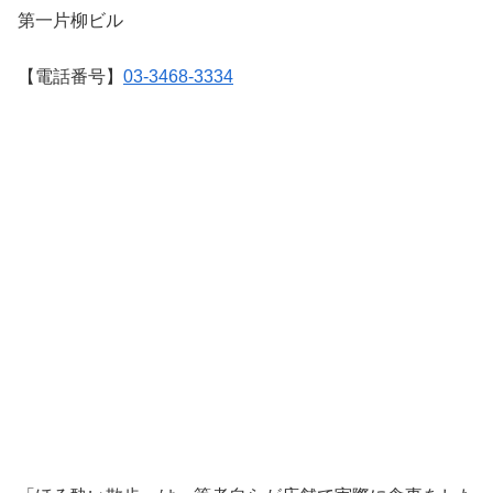
第一片柳ビル
【電話番号】
03-3468-3334