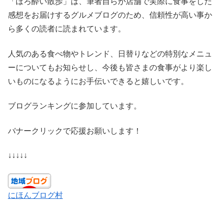
「ほろ酔い散歩」は、筆者自らが店舗で実際に食事をした
感想をお届けするグルメブログのため、信頼性が高い事か
ら多くの読者に読まれています。
人気のある食べ物やトレンド、日替りなどの特別なメニュ
ーについてもお知らせし、今後も皆さまの食事がより楽し
いものになるようにお手伝いできると嬉しいです。
ブログランキングに参加しています。
バナークリックで応援お願いします！
↓↓↓↓↓
にほんブログ村