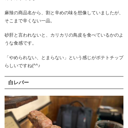
麻辣の商品名から、割と辛めの味を想像していましたが、
そこまで辛くない一品。
砂肝と言われないと、カリカリの鳥皮を食べているかのよ
うな食感です。
「やめられない、とまらない」という感じがポテトチップ
らしいですね(^^♪
白レバー