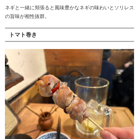
ネギと一緒に頬張ると風味豊かなネギの味わいとソリレス
の旨味が相性抜群。
トマト巻き