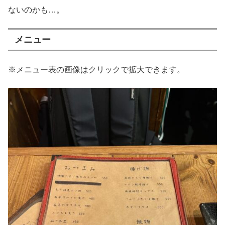
ないのかも…。
メニュー
※メニュー表の画像はクリックで拡大できます。