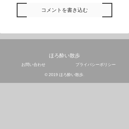
コメントを書き込む
ほろ酔い散歩
お問い合わせ
プライバシーポリシー
© 2019 ほろ酔い散歩.