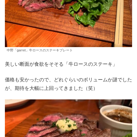
中野「garret」牛ロースのステーキプレート
美しい断面が食欲をそそる「牛ロースのステーキ」
価格も安かったので、どれぐらいのボリュームか謎でした
が、期待を大幅に上回ってきました（笑）