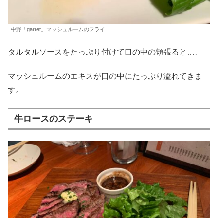
中野「garret」マッシュルームのフライ
タルタルソースをたっぷり付けて口の中の頬張ると…、
マッシュルームのエキスが口の中にたっぷり溢れてきま
す。
牛ロースのステーキ