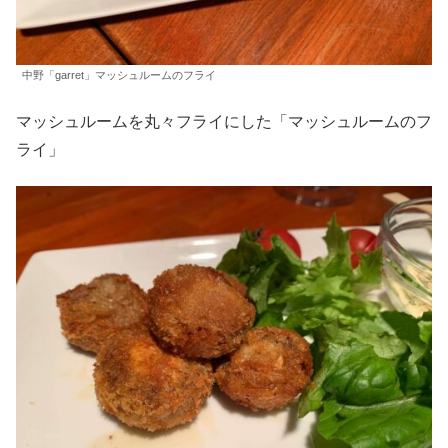
中野「garret」マッシュルームのフライ
マッシュルームを丸々フライにした「マッシュルームのフ
ライ」