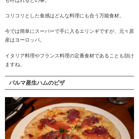
も呼ばれるとの事。
コリコリとした食感はどんな料理にも合う万能食材。
今では簡単にスーパーで手に入るエリンギですが、元々原
産はヨーロッパ。
イタリア料理やフランス料理の定番食材であることも頷け
ますね。
パルマ産生ハムのピザ