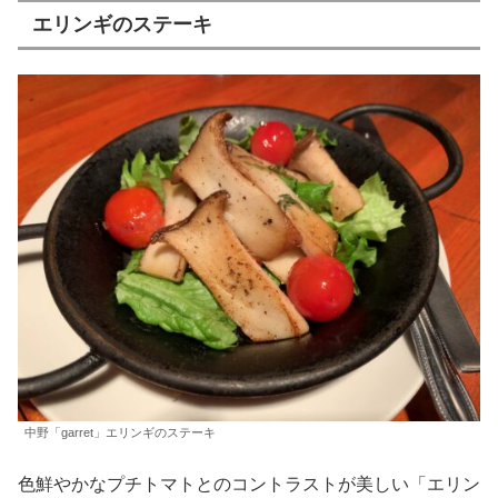
エリンギのステーキ
中野「garret」エリンギのステーキ
色鮮やかなプチトマトとのコントラストが美しい「エリン