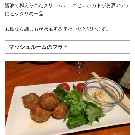
醤油で和えられたクリームチーズとアボガドがお酒のアテ
にピッタリの一品。
女性なら誰しもが満足する味わいだと思います。
マッシュルームのフライ