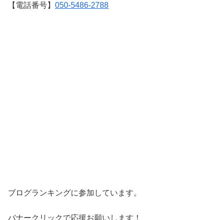
【電話番号】
050-5486-2788
ブログランキングに参加しています。
バナークリックで応援お願いします！