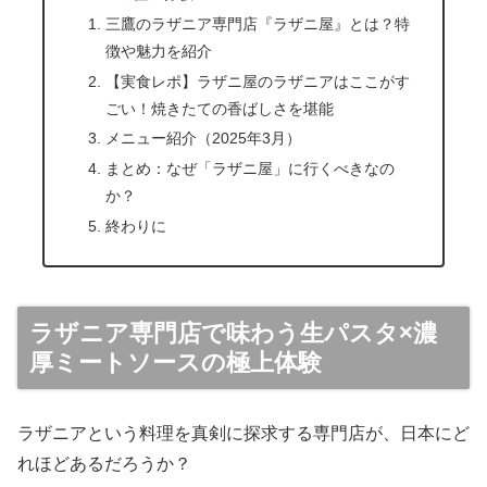
三鷹のラザニア専門店『ラザニ屋』とは？特
徴や魅力を紹介
【実食レポ】ラザニ屋のラザニアはここがす
ごい！焼きたての香ばしさを堪能
メニュー紹介（2025年3月）
まとめ：なぜ「ラザニ屋」に行くべきなの
か？
終わりに
ラザニア専門店で味わう生パスタ×濃
厚ミートソースの極上体験
ラザニアという料理を真剣に探求する専門店が、日本にど
れほどあるだろうか？