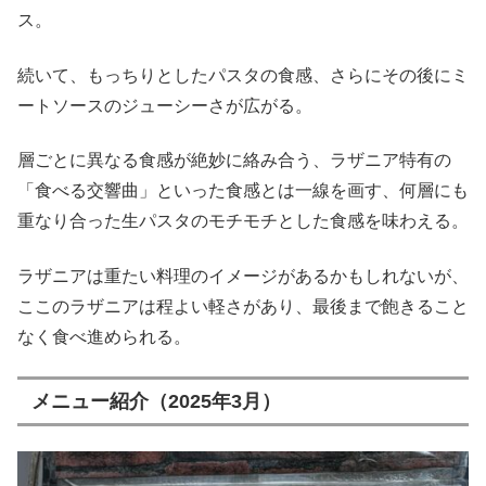
ス。
続いて、もっちりとしたパスタの食感、さらにその後にミ
ートソースのジューシーさが広がる。
層ごとに異なる食感が絶妙に絡み合う、ラザニア特有の
「食べる交響曲」といった食感とは一線を画す、何層にも
重なり合った生パスタのモチモチとした食感を味わえる。
ラザニアは重たい料理のイメージがあるかもしれないが、
ここのラザニアは程よい軽さがあり、最後まで飽きること
なく食べ進められる。
メニュー紹介（2025年3月）