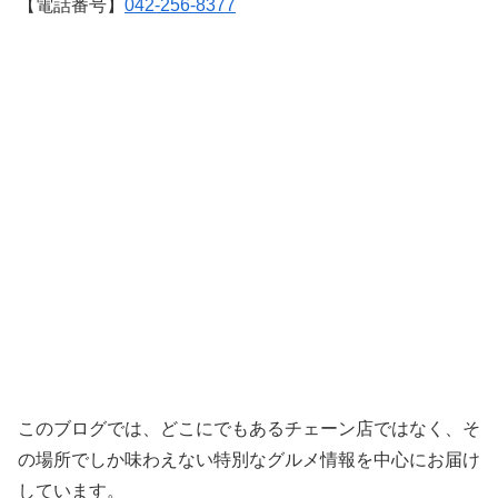
【電話番号】
042-256-8377
このブログでは、どこにでもあるチェーン店ではなく、そ
の場所でしか味わえない特別なグルメ情報を中心にお届け
しています。