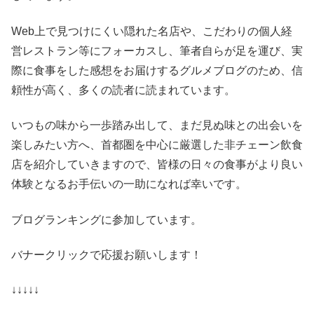
Web上で見つけにくい隠れた名店や、こだわりの個人経
営レストラン等にフォーカスし、筆者自らが足を運び、実
際に食事をした感想をお届けするグルメブログのため、信
頼性が高く、多くの読者に読まれています。
いつもの味から一歩踏み出して、まだ見ぬ味との出会いを
楽しみたい方へ、首都圏を中心に厳選した非チェーン飲食
店を紹介していきますので、皆様の日々の食事がより良い
体験となるお手伝いの一助になれば幸いです。
ブログランキングに参加しています。
バナークリックで応援お願いします！
↓↓↓↓↓