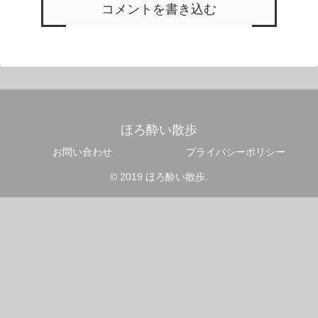
コメントを書き込む
ほろ酔い散歩
お問い合わせ
プライバシーポリシー
© 2019 ほろ酔い散歩.