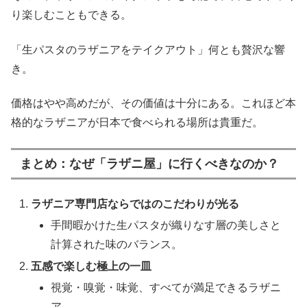
り楽しむこともできる。
「生パスタのラザニアをテイクアウト」何とも贅沢な響
き。
価格はやや高めだが、その価値は十分にある。これほど本
格的なラザニアが日本で食べられる場所は貴重だ。
まとめ：なぜ「ラザニ屋」に行くべきなのか？
ラザニア専門店ならではのこだわりが光る
手間暇かけた生パスタが織りなす層の美しさと
計算された味のバランス。
五感で楽しむ極上の一皿
視覚・嗅覚・味覚、すべてが満足できるラザニ
ア。