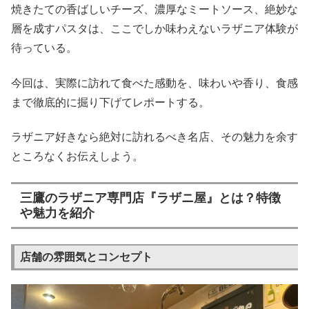
焼きたての香ばしいチーズ、濃厚なミートソース、絶妙な
層を成すパスタは、ここでしか味わえないラザニア体験が
待っている。
今回は、実際に訪れて食べた感動を、味わいや香り、食感
まで徹底的に掘り下げてレポートする。
ラザニア好きなら絶対に訪れるべき名店、その魅力を余す
ところなくお伝えしよう。
三鷹のラザニア専門店『ラザニ屋』とは？特徴
や魅力を紹介
店舗の雰囲気とコンセプト