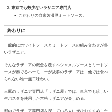
東京でも数少ないラザニア専門店
こだわりの自家製濃厚ミートソース。
終わりに
一般的にホワイトソースとミートソースの組み合わせが多
いラザニア。
そんなラザニアの概念を覆すベシャメルソースとミートソ
ースが奏でるハーモニーが抜群のラザニアは、他では食べ
られない唯一無二味わい。
三鷹のラザニア専門店「ラザニ屋」では、東京でも珍しい
生パスタを使用した本格ラザニアが楽しめる。
都内でラザニア専門店を探している人にぜひおすすめした