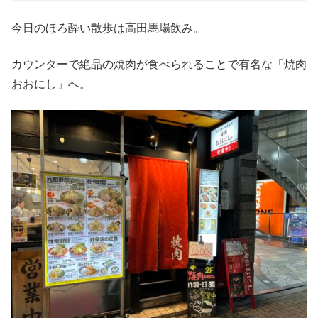
今日のほろ酔い散歩は高田馬場飲み。
カウンターで絶品の焼肉が食べられることで有名な「焼肉
おおにし」へ。