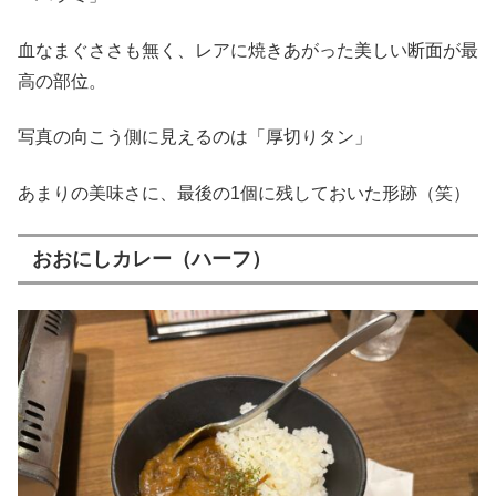
血なまぐささも無く、レアに焼きあがった美しい断面が最
高の部位。
写真の向こう側に見えるのは「厚切りタン」
あまりの美味さに、最後の1個に残しておいた形跡（笑）
おおにしカレー（ハーフ）