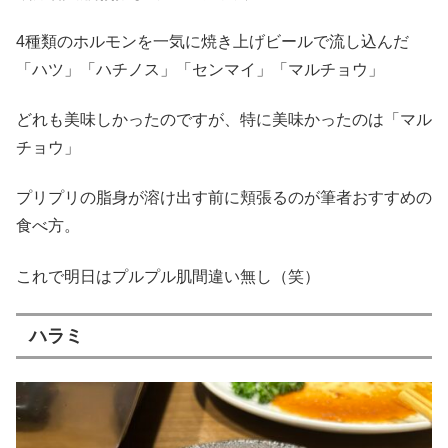
4種類のホルモンを一気に焼き上げビールで流し込んだ
「ハツ」「ハチノス」「センマイ」「マルチョウ」
どれも美味しかったのですが、特に美味かったのは「マル
チョウ」
プリプリの脂身が溶け出す前に頬張るのが筆者おすすめの
食べ方。
これで明日はプルプル肌間違い無し（笑）
ハラミ