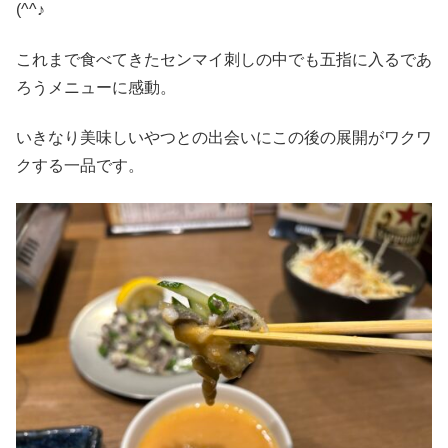
(^^♪
これまで食べてきたセンマイ刺しの中でも五指に入るであ
ろうメニューに感動。
いきなり美味しいやつとの出会いにこの後の展開がワクワ
クする一品です。