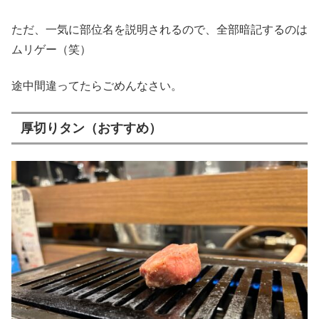
ただ、一気に部位名を説明されるので、全部暗記するのは
ムリゲー（笑）
途中間違ってたらごめんなさい。
厚切りタン（おすすめ）