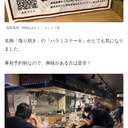
高田馬場「焼肉おおにし」メニュー③
名物「塊り焼き」の「ハラミステーキ」がとても気になり
ました。
事前予約制なので、興味がある方は是非！