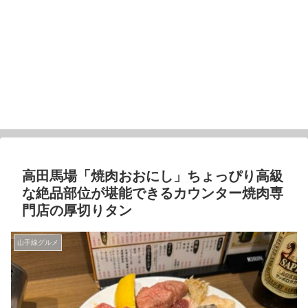
高田馬場「焼肉おおにし」ちょっぴり高級
な絶品部位が堪能できるカウンター焼肉専
門店の厚切りタン
山手線グルメ