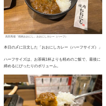
高田馬場「焼肉おおにし」おおにしカレー（ハーフ）
本日の〆に注文した「おおにしカレー（ハーフサイズ）」
ハーフサイズは、お茶碗1杯よりも軽めのご飯で、最後に
締めるにぴったりのボリューム。