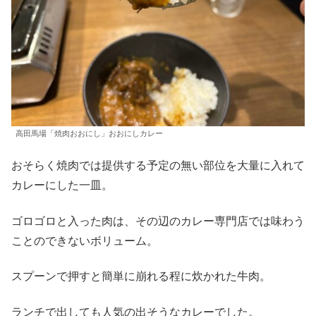
高田馬場「焼肉おおにし」おおにしカレー
おそらく焼肉では提供する予定の無い部位を大量に入れて
カレーにした一皿。
ゴロゴロと入った肉は、その辺のカレー専門店では味わう
ことのできないボリューム。
スプーンで押すと簡単に崩れる程に炊かれた牛肉。
ランチで出しても人気の出そうなカレーでした。