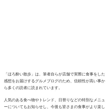
「ほろ酔い散歩」は、筆者自らが店舗で実際に食事をした
感想をお届けするグルメブログのため、信頼性が高い事か
ら多くの読者に読まれています。
人気のある食べ物やトレンド、日替りなどの特別なメニュ
ーについてもお知らせし、今後も皆さまの食事がより楽し