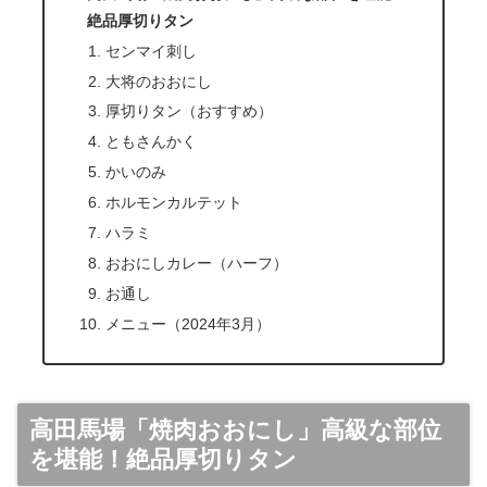
絶品厚切りタン
センマイ刺し
大将のおおにし
厚切りタン（おすすめ）
ともさんかく
かいのみ
ホルモンカルテット
ハラミ
おおにしカレー（ハーフ）
お通し
メニュー（2024年3月）
高田馬場「焼肉おおにし」高級な部位
を堪能！絶品厚切りタン