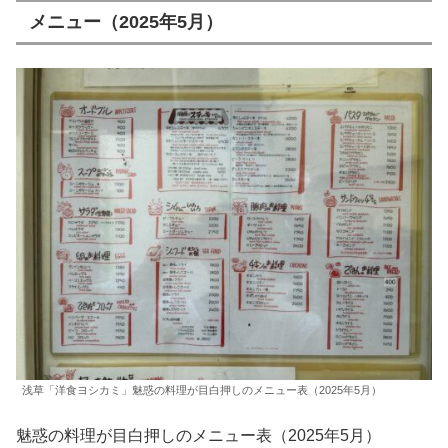
メニュー（2025年5月）
浅草「洋食ヨシカミ」魅惑の料理が目白押しのメニュー表（2025年5月）
魅惑の料理が目白押しのメニュー表（2025年5月）