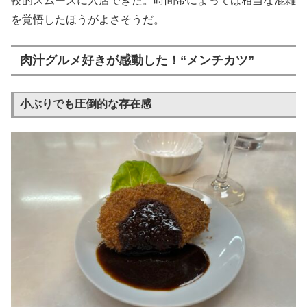
較的スムーズに入店できた。時間帯によっては相当な混雑
を覚悟したほうがよさそうだ。
肉汁グルメ好きが感動した！“メンチカツ”
小ぶりでも圧倒的な存在感