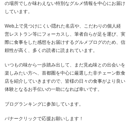
の場所でしか味わえない特別なグルメ情報を中心にお届け
しています。
Web上で見つけにくい隠れた名店や、こだわりの個人経
営レストラン等にフォーカスし、筆者自らが足を運び、実
際に食事をした感想をお届けするグルメブログのため、信
頼性が高く、多くの読者に読まれています。
いつもの味から一歩踏み出して、まだ見ぬ味との出会いを
楽しみたい方へ、首都圏を中心に厳選した非チェーン飲食
店を紹介していきますので、皆様の日々の食事がより良い
体験となるお手伝いの一助になれば幸いです。
ブログランキングに参加しています。
バナークリックで応援お願いします！