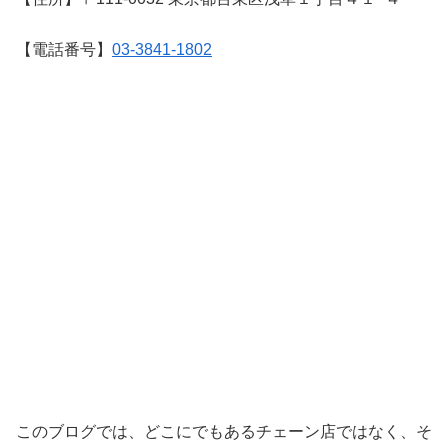
【電話番号】
03-3841-1802
このブログでは、どこにでもあるチェーン店ではなく、そ