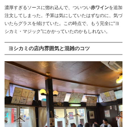
濃厚すぎるソースに惚れ込んで、ついつい
赤ワイン
を追加
注文してしまった。予算は気にしていたはずなのに、気づ
いたらグラスを傾けていた。この時点で、もう完全に“ヨ
シカミ・マジック”にかかっていたのかもしれない。
ヨシカミの店内雰囲気と混雑のコツ