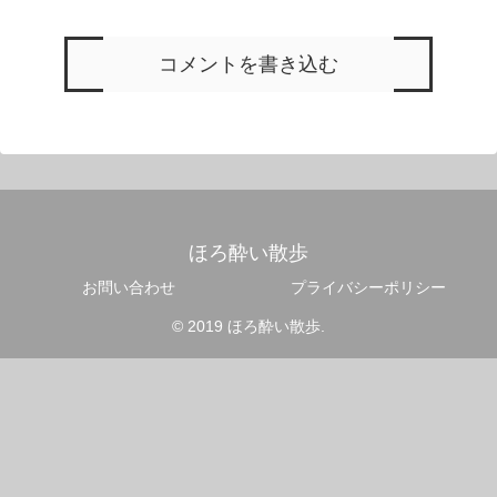
コメントを書き込む
ほろ酔い散歩
お問い合わせ
プライバシーポリシー
© 2019 ほろ酔い散歩.