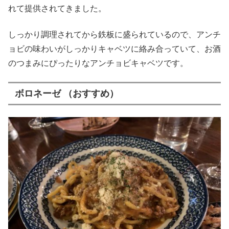
れて提供されてきました。
しっかり調理されてから鉄板に盛られているので、アンチ
ョビの味わいがしっかりキャベツに絡み合っていて、お酒
のつまみにぴったりなアンチョビキャベツです。
ボロネーゼ （おすすめ）