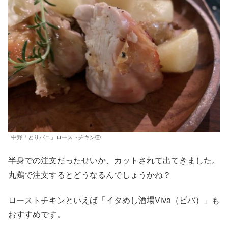
中野「とりパニ」ローストチキン②
半身での注文だったせいか、カットされて出てきました。
丸鶏で注文するとどうなるんでしょうかね？
ローストチキンといえば「イタめし酒場Viva（ビバ）」も
おすすめです。