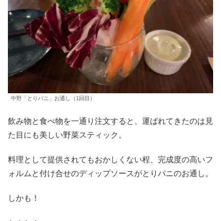
中野「とりパニ」お通し（1回目）
飲み物と食べ物を一通り注文すると、運ばれてきたのは見
た目にも美しい野菜スティック。
料理として提供されてもおかしくない程、完成度の高いフ
ォルムと付け合せのディップソースがとりパニのお通し。
しかも！