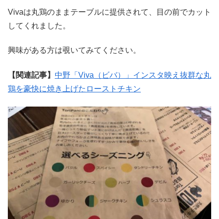
Vivaは丸鶏のままテーブルに提供されて、目の前でカット
してくれました。
興味がある方は覗いてみてください。
【関連記事】
中野「Viva（ビバ）」インスタ映え抜群な丸
鶏を豪快に焼き上げたローストチキン