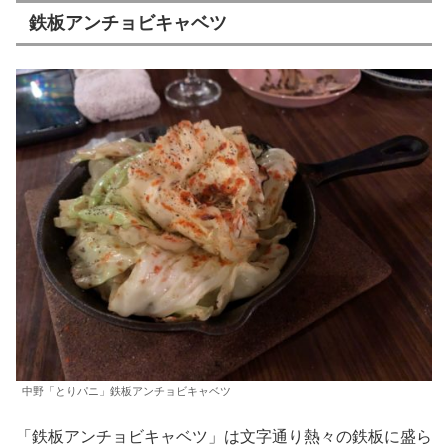
鉄板アンチョビキャベツ
中野「とりパニ」鉄板アンチョビキャベツ
「鉄板アンチョビキャベツ」は文字通り熱々の鉄板に盛ら