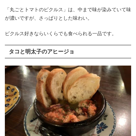
「丸ごとトマトのピクルス」は、中まで味が染みていて味
が濃いですが、さっぱりとした味わい。
ピクルス好きならいくらでも食べられる一品です。
タコと明太子のアヒージョ