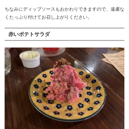
ちなみにディップソースもおかわりできますので、遠慮な
くたっぷり付けてお召し上がりください。
赤いポテトサラダ