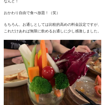
なんと！
おかわり自由で食べ放題！（笑）
もちろん、お通しとしては比較的高めの料金設定ですが、
これだけあれば無限に飲めるお通しに少し感激しました。