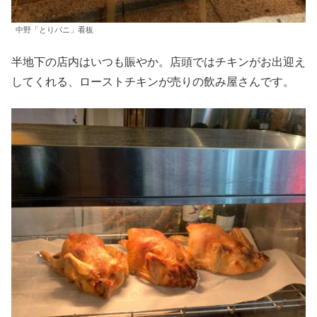
中野「とりパニ」看板
半地下の店内はいつも賑やか。店頭ではチキンがお出迎え
してくれる、ローストチキンが売りの飲み屋さんです。