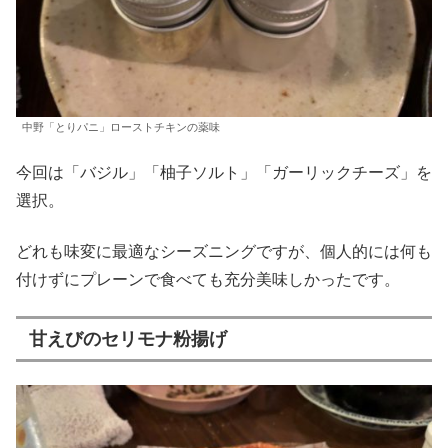
中野「とりパニ」ローストチキンの薬味
今回は「バジル」「柚子ソルト」「ガーリックチーズ」を
選択。
どれも味変に最適なシーズニングですが、個人的には何も
付けずにプレーンで食べても充分美味しかったです。
甘えびのセリモナ粉揚げ