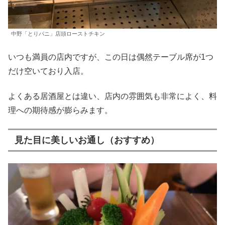
中野「とりパニ」店頭ローストチキン
いつも満員の店内ですが、この日は偶然テーブル席が1つ
だけ空いており入店。
よくある居酒屋とは違い、店内の雰囲気も非常によく、料
理への期待感が膨らみます。
見た目に美しいお通し（おすすめ）