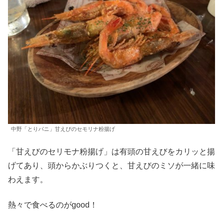
中野「とりパニ」甘えびのセモリナ粉揚げ
「甘えびのセリモナ粉揚げ」は有頭の甘えびをカリッと揚
げてあり、頭からかぶりつくと、甘えびのミソが一緒に味
わえます。
熱々で食べるのがgood！