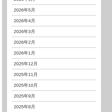
2026年5月
2026年4月
2026年3月
2026年2月
2026年1月
2025年12月
2025年11月
2025年10月
2025年9月
2025年8月