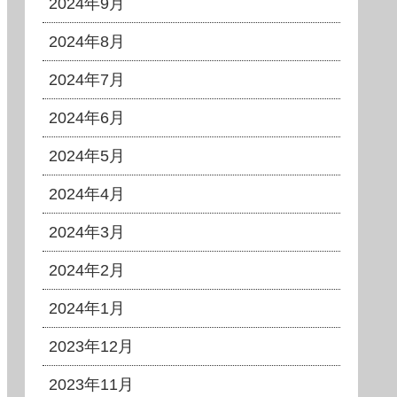
2024年9月
2024年8月
2024年7月
2024年6月
2024年5月
2024年4月
2024年3月
2024年2月
2024年1月
2023年12月
2023年11月