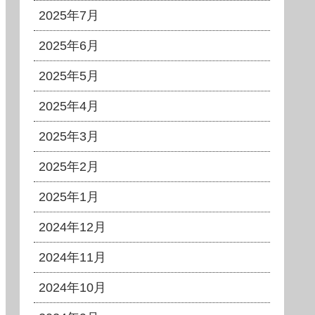
2025年7月
2025年6月
2025年5月
2025年4月
2025年3月
2025年2月
2025年1月
2024年12月
2024年11月
2024年10月