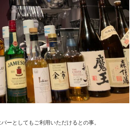
はバーとしてもご利用いただけるとの事。