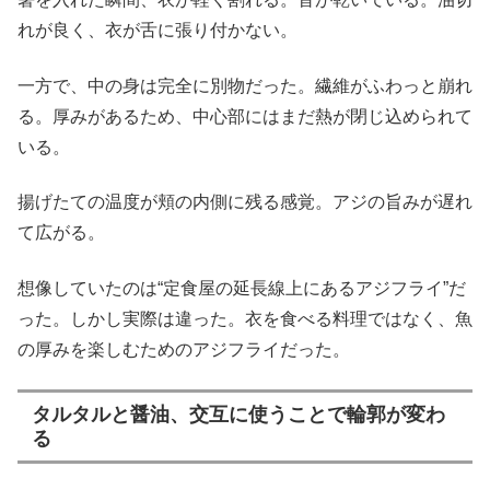
れが良く、衣が舌に張り付かない。
一方で、中の身は完全に別物だった。繊維がふわっと崩れ
る。厚みがあるため、中心部にはまだ熱が閉じ込められて
いる。
揚げたての温度が頬の内側に残る感覚。アジの旨みが遅れ
て広がる。
想像していたのは“定食屋の延長線上にあるアジフライ”だ
った。しかし実際は違った。衣を食べる料理ではなく、魚
の厚みを楽しむためのアジフライだった。
タルタルと醤油、交互に使うことで輪郭が変わ
る