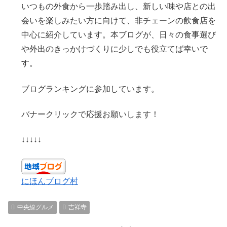
いつもの外食から一歩踏み出し、新しい味や店との出
会いを楽しみたい方に向けて、非チェーンの飲食店を
中心に紹介しています。本ブログが、日々の食事選び
や外出のきっかけづくりに少しでも役立てば幸いで
す。
ブログランキングに参加しています。
バナークリックで応援お願いします！
↓↓↓↓↓
にほんブログ村
中央線グルメ
吉祥寺