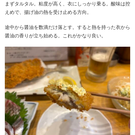
まずタルタル。粘度が高く、衣にしっかり乗る。酸味は控
えめで、揚げ油の熱を受け止める方向。
途中から醤油を数滴だけ落とす。すると熱を持った衣から
醤油の香りが立ち始める。これがかなり良い。