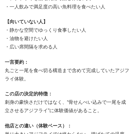
・一人飲みで満足度の高い魚料理を食べたい人
【向いていない人】
・静かな空間でゆっくり食事したい人
・油物を避けたい人
・広い席間隔を求める人
一言要約：
丸ごと一尾を食べ切る構造まで含めて完成していたアジフ
ライ体験。
この店の決定的特徴：
刺身の豪快さだけではなく、“骨せんべい込みで一尾を成
立させるアジフライ”に体験価値があること。
他店との違い（体験ベース）：