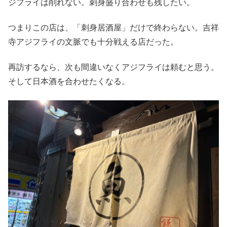
ジフライは削れない。刺身盛り合わせも残したい。
つまりこの店は、「刺身居酒屋」だけで終わらない。吉祥
寺アジフライの文脈でも十分戦える店だった。
再訪するなら、次も間違いなくアジフライは頼むと思う。
そして日本酒を合わせたくなる。