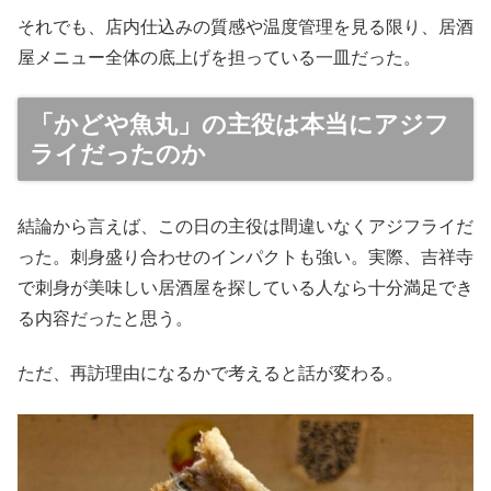
それでも、店内仕込みの質感や温度管理を見る限り、居酒
屋メニュー全体の底上げを担っている一皿だった。
「かどや魚丸」の主役は本当にアジフ
ライだったのか
結論から言えば、この日の主役は間違いなくアジフライだ
った。刺身盛り合わせのインパクトも強い。実際、吉祥寺
で刺身が美味しい居酒屋を探している人なら十分満足でき
る内容だったと思う。
ただ、再訪理由になるかで考えると話が変わる。