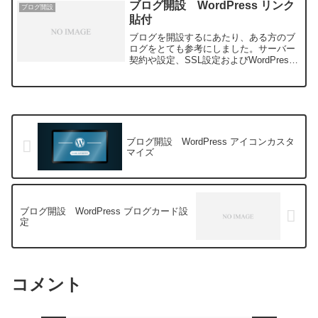
ブログ開設 WordPress リンク
ブログ開設
するものであることがわか...
貼付
ブログを開設するにあたり、ある方のブ
ログをとても参考にしました。サーバー
契約や設定、SSL設定およびWordPress
のインストールにいたるまで、とても親
切に解説されており、ここまで何のトラ
ブルも無くブログの開設までたどり着け
ました。ブログ...
ブログ開設 WordPress アイコンカスタ
マイズ
ブログ開設 WordPress ブログカード設
定
コメント