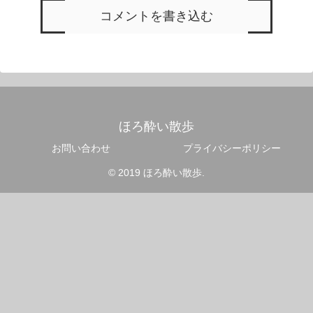
コメントを書き込む
ほろ酔い散歩
お問い合わせ
プライバシーポリシー
© 2019 ほろ酔い散歩.