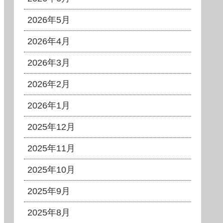
2026年5月
2026年4月
2026年3月
2026年2月
2026年1月
2025年12月
2025年11月
2025年10月
2025年9月
2025年8月