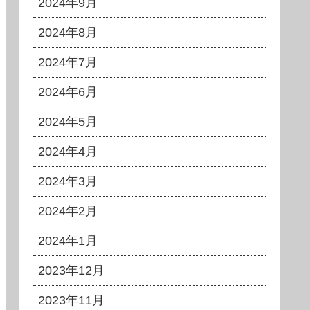
2024年9月
2024年8月
2024年7月
2024年6月
2024年5月
2024年4月
2024年3月
2024年2月
2024年1月
2023年12月
2023年11月