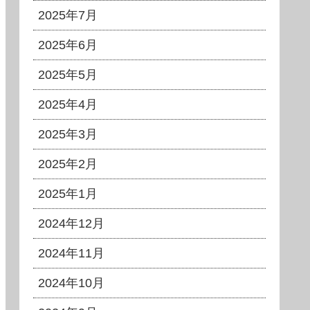
2025年7月
2025年6月
2025年5月
2025年4月
2025年3月
2025年2月
2025年1月
2024年12月
2024年11月
2024年10月